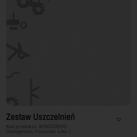
Zestaw Uszczelnień
Kod produktu: 409003500
Dostępnosć:
Pozostało tylko: 1