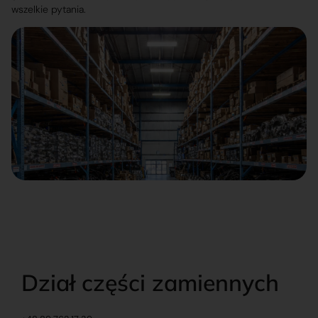
wszelkie pytania.
Dział części zamiennych