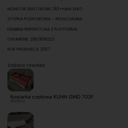
MONITOR SEKOTRONIC 150 marki SEKO
STOPKA PODPOROWA – REGULOWANA
DRABINA INSPEKCYJNA Z PLATFORMĄ
OGUMIENIE: 295/80R22.5
ROK PRODUKCJI: 2007
Zobacz również:
Kosiarka czołowa KUHN GMD 702F
16000 zł