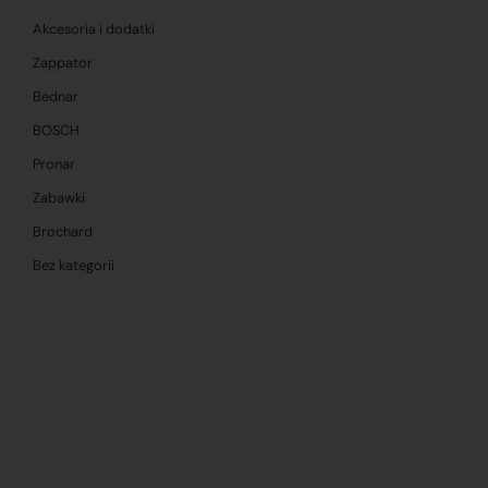
Akcesoria i dodatki
Zappator
Bednar
BOSCH
Pronar
Zabawki
Brochard
Bez kategorii