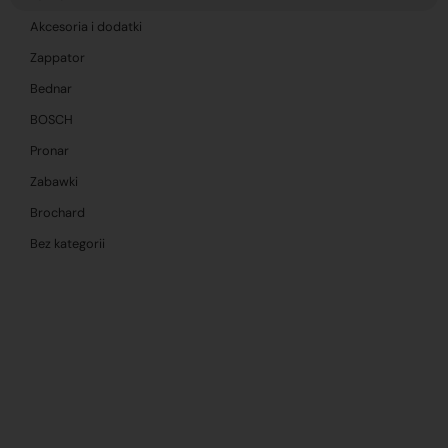
Akcesoria i dodatki
Zappator
Bednar
BOSCH
Pronar
Zabawki
Brochard
Bez kategorii