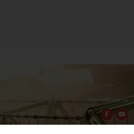
Sprawdź nas na