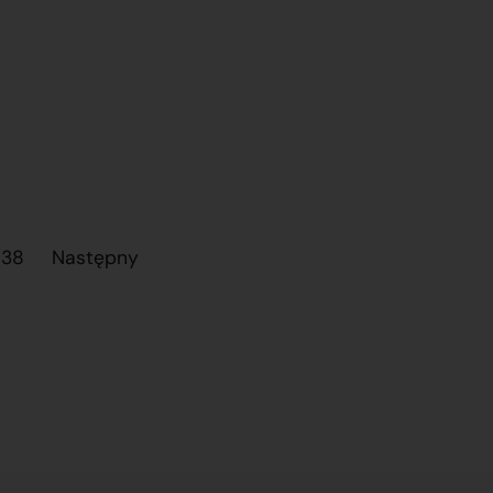
38
Następny