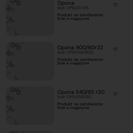
Opona
Kod: OP6.00 R16
Produkt na zamówienie
Brak w magazynie
Opona 900/60r32
Kod: OP90060R32
Produkt na zamówienie
Brak w magazynie
Opona 540/65 r30
Kod: OP5406530
Produkt na zamówienie
Brak w magazynie