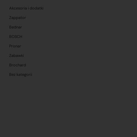
Akcesoria i dodatki
Zappator
Bednar
BOSCH
Pronar
Zabawki
Brochard
Bez kategorii