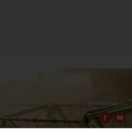
Sprawdź nas na