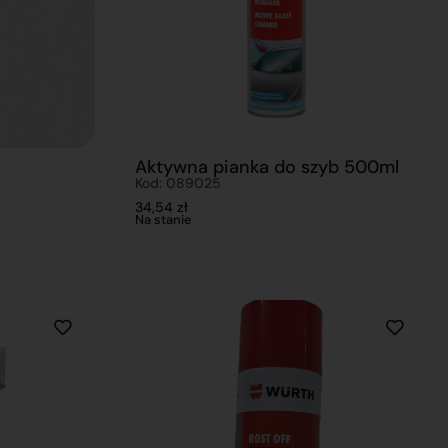
Aktywna pianka do szyb 500ml
Kod: 089025
34,54
zł
Na stanie