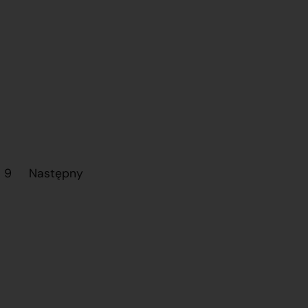
9
Następny