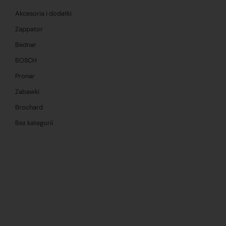
Akcesoria i dodatki
Zappator
Bednar
BOSCH
Pronar
Zabawki
Brochard
Bez kategorii