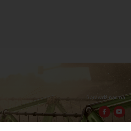
Sprawdź nas na