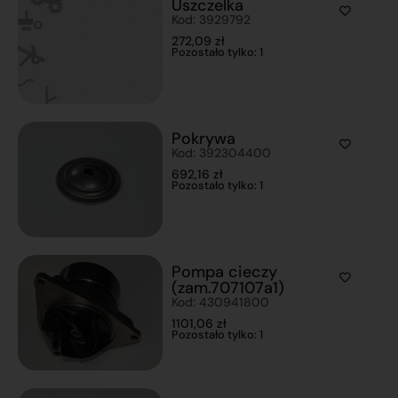
Uszczelka
Kod: 3929792
272,09
zł
Pozostało tylko: 1
Pokrywa
Kod: 392304400
692,16
zł
Pozostało tylko: 1
Pompa cieczy
(zam.707107a1)
Kod: 430941800
1101,06
zł
Pozostało tylko: 1