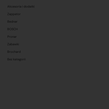
Akcesoria i dodatki
Zappator
Bednar
BOSCH
Pronar
Zabawki
Brochard
Bez kategorii