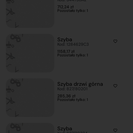
712,24
zł
Pozostało tylko: 1
Szyba
Kod: 1284629C3
1158,17
zł
Pozostało tylko: 1
Szyba drzwi górna
Kod: 827/80201
285,36
zł
Pozostało tylko: 1
Szyba