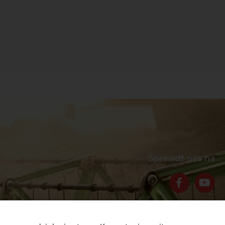
Sprawdź nas na