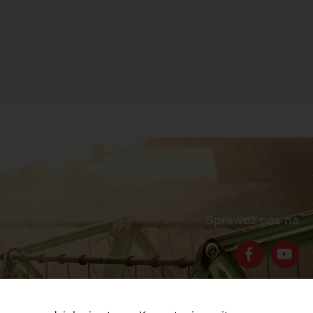
Sprawdź nas na